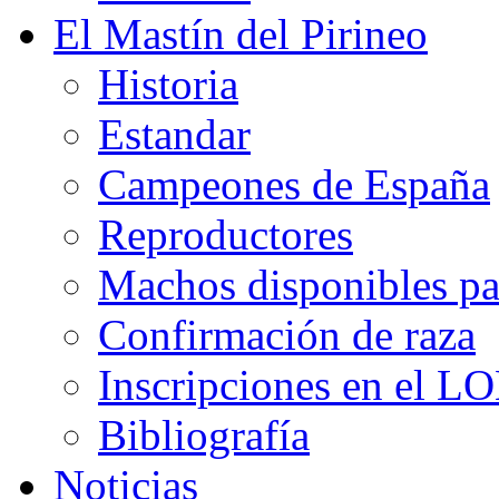
El Mastín del Pirineo
Historia
Estandar
Campeones de España
Reproductores
Machos disponibles pa
Confirmación de raza
Inscripciones en el L
Bibliografía
Noticias