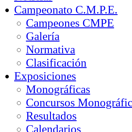
Campeonato C.M.P.E.
Campeones CMPE
Galería
Normativa
Clasificación
Exposiciones
Monográficas
Concursos Monográfi
Resultados
Calendarios