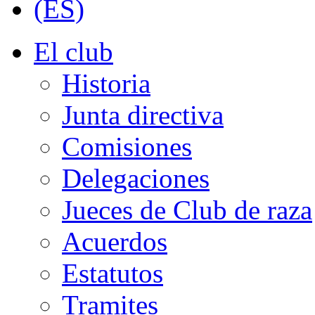
El club
Historia
Junta directiva
Comisiones
Delegaciones
Jueces de Club de raza
Acuerdos
Estatutos
Tramites