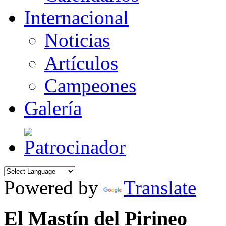
Internacional
Noticias
Artículos
Campeones
Galería
Powered by
Translate
El Mastín del Pirineo