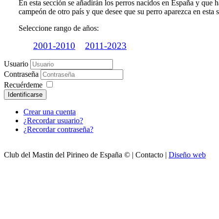
En esta sección se añadirán los perros nacidos en España y que h
campeón de otro país y que desee que su perro aparezca en esta s
Seleccione rango de años:
2001-2010
2011-2023
Usuario
Contraseña
Recuérdeme
Identificarse
Crear una cuenta
¿Recordar usuario?
¿Recordar contraseña?
Club del Mastin del Pirineo de España © | Contacto |
Diseño web