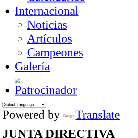
Internacional
Noticias
Artículos
Campeones
Galería
Powered by
Translate
JUNTA DIRECTIVA