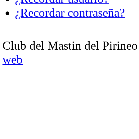
¿Recordar contraseña?
Club del Mastin del Pirineo
web