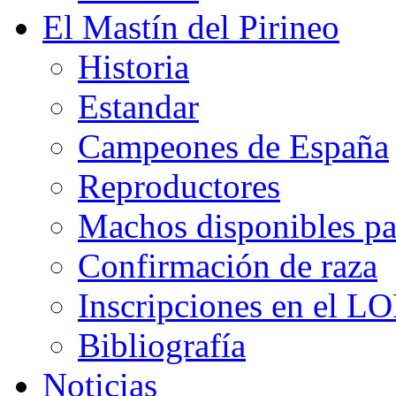
El Mastín del Pirineo
Historia
Estandar
Campeones de España
Reproductores
Machos disponibles pa
Confirmación de raza
Inscripciones en el L
Bibliografía
Noticias