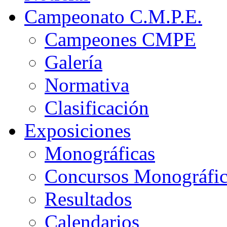
Campeonato C.M.P.E.
Campeones CMPE
Galería
Normativa
Clasificación
Exposiciones
Monográficas
Concursos Monográfi
Resultados
Calendarios