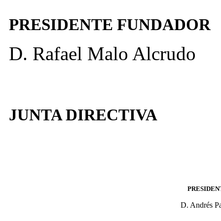
PRESIDENTE FUNDADOR
D. Rafael Malo Alcrudo
JUNTA DIRECTIVA
PRESIDEN
D. Andrés Pa