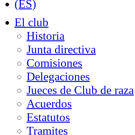
El club
Historia
Junta directiva
Comisiones
Delegaciones
Jueces de Club de raza
Acuerdos
Estatutos
Tramites