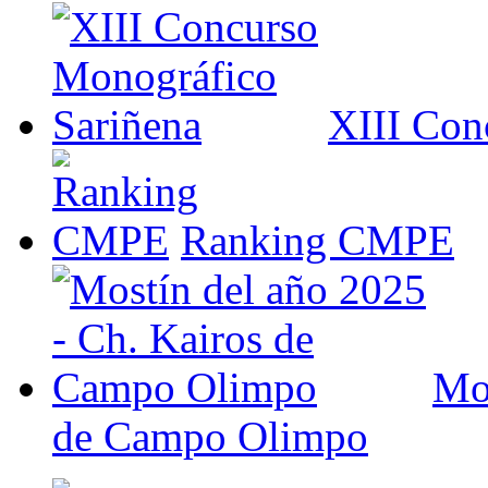
XIII Con
Ranking CMPE
Mos
de Campo Olimpo