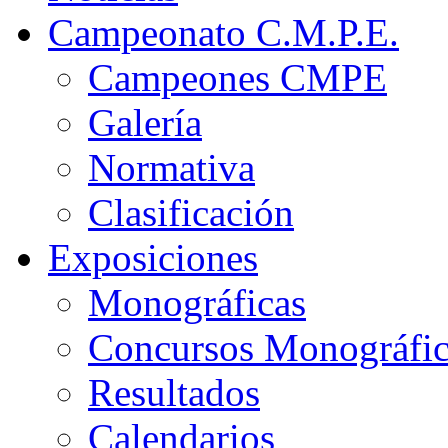
Campeonato C.M.P.E.
Campeones CMPE
Galería
Normativa
Clasificación
Exposiciones
Monográficas
Concursos Monográfi
Resultados
Calendarios