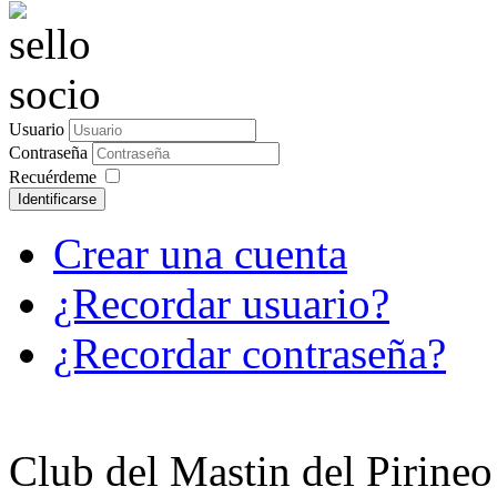
Usuario
Contraseña
Recuérdeme
Identificarse
Crear una cuenta
¿Recordar usuario?
¿Recordar contraseña?
Club del Mastin del Pirineo