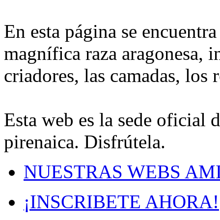
En esta página se encuentra
magnífica raza aragonesa, i
criadores, las camadas, los r
Esta web es la sede oficial 
pirenaica. Disfrútela.
NUESTRAS WEBS AM
¡INSCRIBETE AHORA!