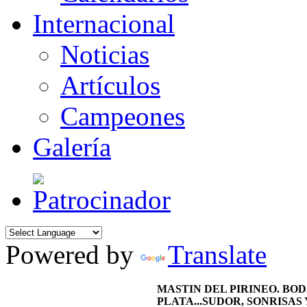
Internacional
Noticias
Artículos
Campeones
Galería
Powered by
Translate
MASTIN DEL PIRINEO. BOD
PLATA...SUDOR, SONRISAS