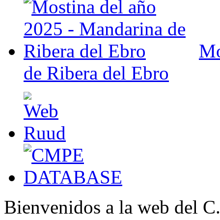
Mo
de Ribera del Ebro
Bienvenidos a la web del C