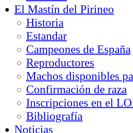
El Mastín del Pirineo
Historia
Estandar
Campeones de España
Reproductores
Machos disponibles pa
Confirmación de raza
Inscripciones en el L
Bibliografía
Noticias