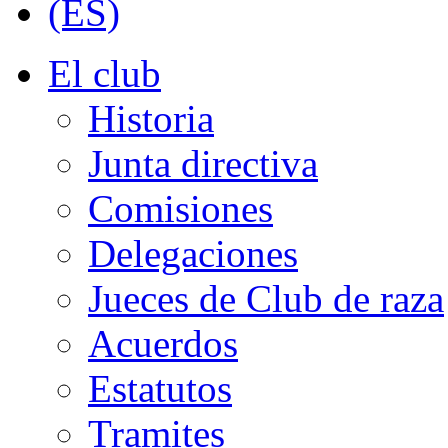
El club
Historia
Junta directiva
Comisiones
Delegaciones
Jueces de Club de raza
Acuerdos
Estatutos
Tramites