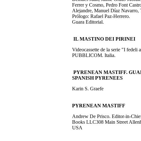
Ferrer y Cosmo, Pedro Font Castro
Alejandre, Manuel Díaz Navarro,
Prólogo: Rafael Paz-Herrero.
Guara Editorial.
IL MASTINO DEI PIRINEI
Videocassette de la serie "I fedeli
PUBBLICOM. Italia.
PYRENEAN MASTIFF. GUA
SPANISH PYRENEES
Karin S. Graefe
PYRENEAN MASTIFF
Andrew De Prisco. Editor-in-Chie
Books LLC308 Main Street Allen
USA