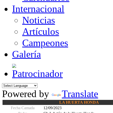
Internacional
Noticias
Artículos
Campeones
Galería
Powered by
Translate
LA HUERTA HONDA
Fecha Camada
12/09/2023