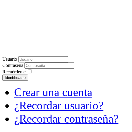
Usuario
Contraseña
Recuérdeme
Identificarse
Crear una cuenta
¿Recordar usuario?
¿Recordar contraseña?