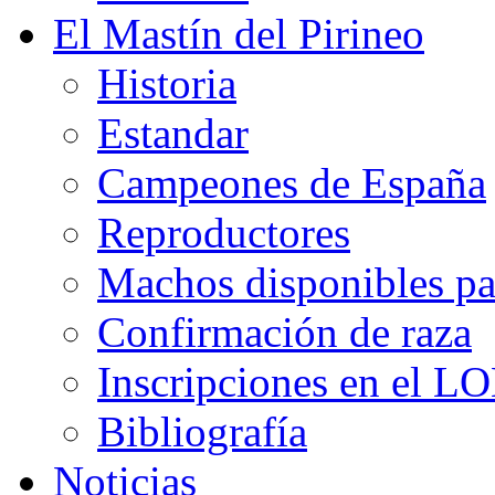
El Mastín del Pirineo
Historia
Estandar
Campeones de España
Reproductores
Machos disponibles pa
Confirmación de raza
Inscripciones en el L
Bibliografía
Noticias