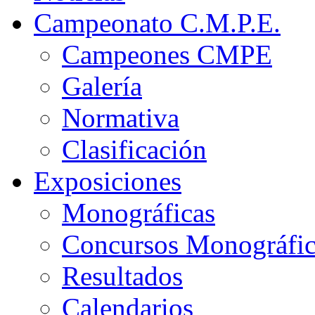
Campeonato C.M.P.E.
Campeones CMPE
Galería
Normativa
Clasificación
Exposiciones
Monográficas
Concursos Monográfi
Resultados
Calendarios