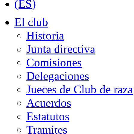
El club
Historia
Junta directiva
Comisiones
Delegaciones
Jueces de Club de raza
Acuerdos
Estatutos
Tramites