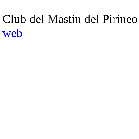
Club del Mastin del Pirineo
web